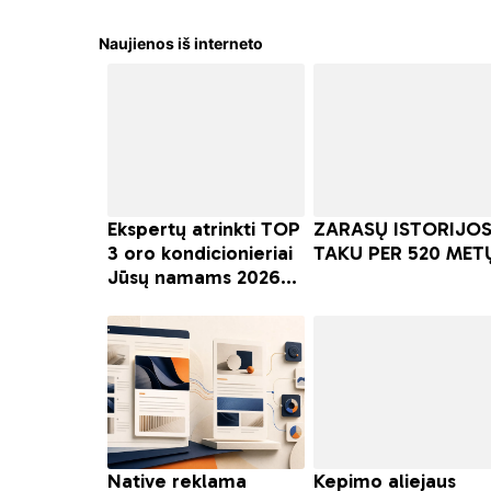
Naujienos iš interneto