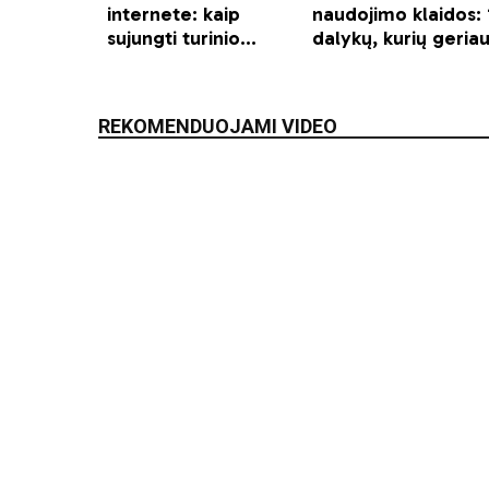
REKOMENDUOJAMI VIDEO