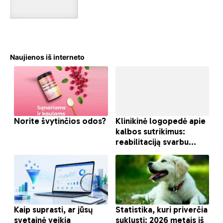
Naujienos iš interneto