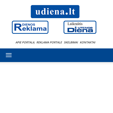
APIE PORTALĄ
REKLAMA PORTALE
SKELBIMAI
KONTAKTAI