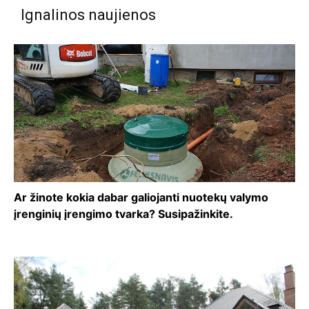
Ignalinos naujienos
Ar žinote kokia dabar galiojanti nuotekų valymo
įrenginių įrengimo tvarka? Susipažinkite.