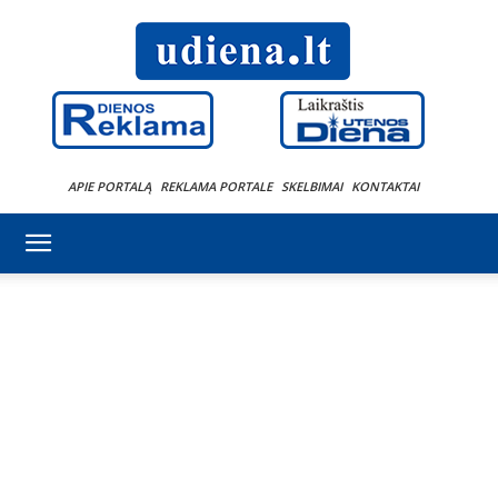
APIE PORTALĄ
REKLAMA PORTALE
SKELBIMAI
KONTAKTAI