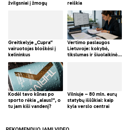
REKOMENDUOJAMI VIDEO