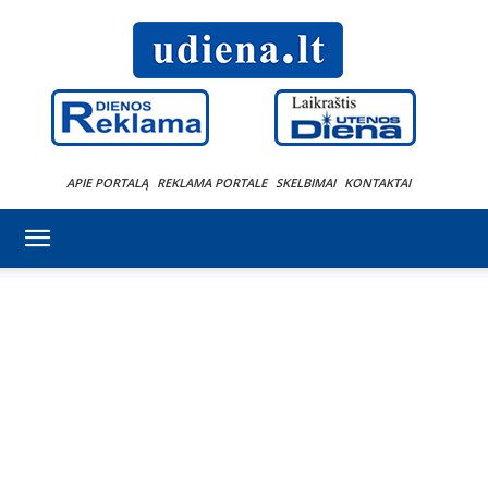
APIE PORTALĄ
REKLAMA PORTALE
SKELBIMAI
KONTAKTAI