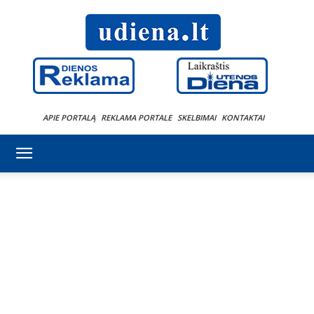
APIE PORTALĄ
REKLAMA PORTALE
SKELBIMAI
KONTAKTAI