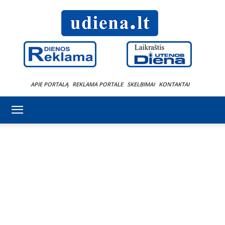
APIE PORTALĄ
REKLAMA PORTALE
SKELBIMAI
KONTAKTAI