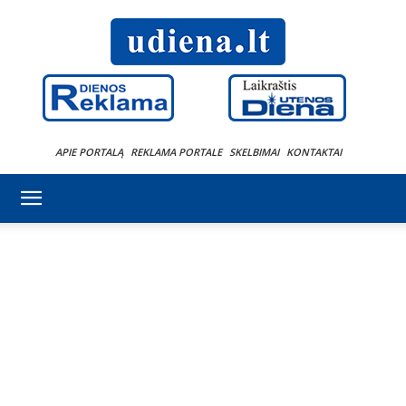
APIE PORTALĄ
REKLAMA PORTALE
SKELBIMAI
KONTAKTAI