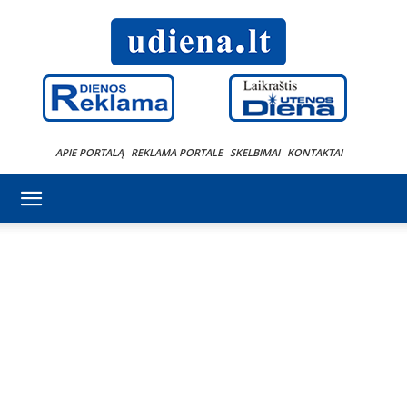
APIE PORTALĄ
REKLAMA PORTALE
SKELBIMAI
KONTAKTAI