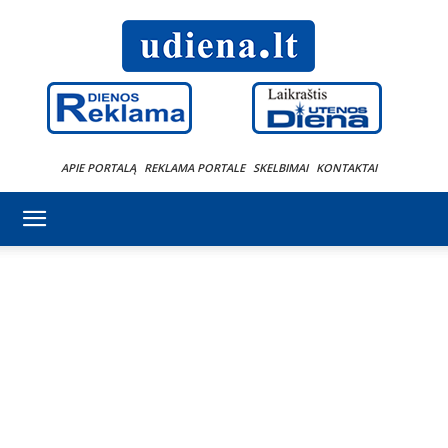
APIE PORTALĄ
REKLAMA PORTALE
SKELBIMAI
KONTAKTAI