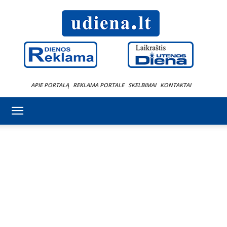
APIE PORTALĄ
REKLAMA PORTALE
SKELBIMAI
KONTAKTAI