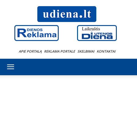
APIE PORTALĄ
REKLAMA PORTALE
SKELBIMAI
KONTAKTAI