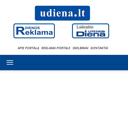
APIE PORTALĄ
REKLAMA PORTALE
SKELBIMAI
KONTAKTAI