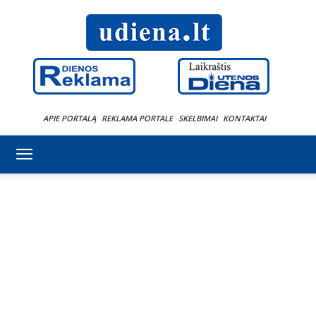
APIE PORTALĄ
REKLAMA PORTALE
SKELBIMAI
KONTAKTAI