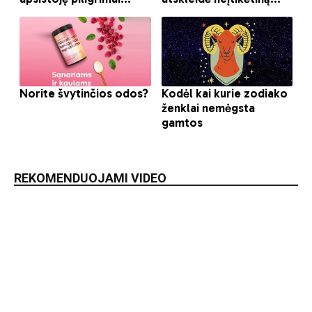
REKOMENDUOJAMI VIDEO