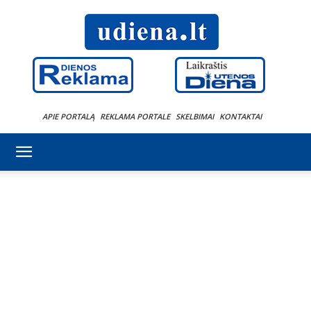
APIE PORTALĄ
REKLAMA PORTALE
SKELBIMAI
KONTAKTAI