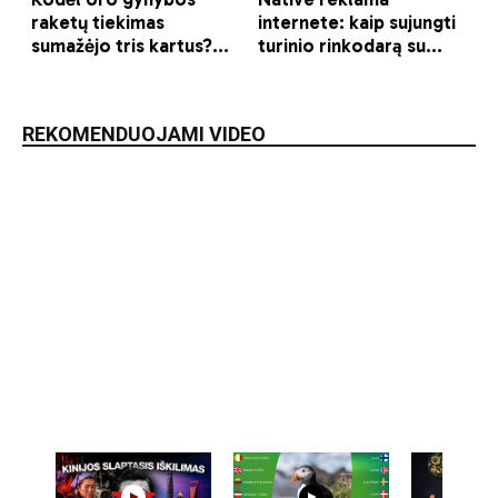
REKOMENDUOJAMI VIDEO