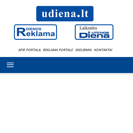
APIE PORTALĄ
REKLAMA PORTALE
SKELBIMAI
KONTAKTAI