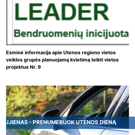
Esminė informacija apie Utenos regiono vietos
veiklos grupės planuojamą kvietimą teikti vietos
projektus Nr. 9
AS - PRENUMERUOK UTENOS DIENĄ