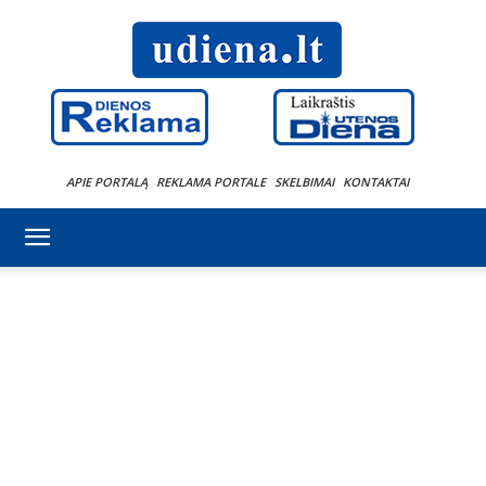
APIE PORTALĄ
REKLAMA PORTALE
SKELBIMAI
KONTAKTAI