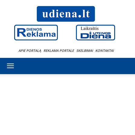
APIE PORTALĄ
REKLAMA PORTALE
SKELBIMAI
KONTAKTAI