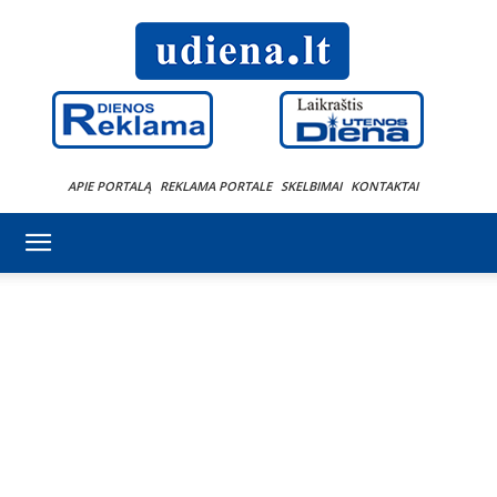
APIE PORTALĄ
REKLAMA PORTALE
SKELBIMAI
KONTAKTAI