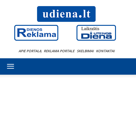
APIE PORTALĄ
REKLAMA PORTALE
SKELBIMAI
KONTAKTAI