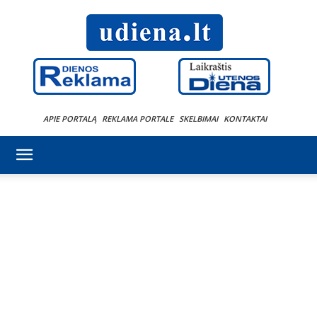
APIE PORTALĄ
REKLAMA PORTALE
SKELBIMAI
KONTAKTAI