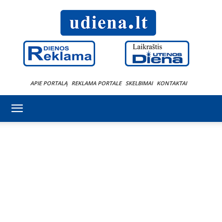
APIE PORTALĄ
REKLAMA PORTALE
SKELBIMAI
KONTAKTAI