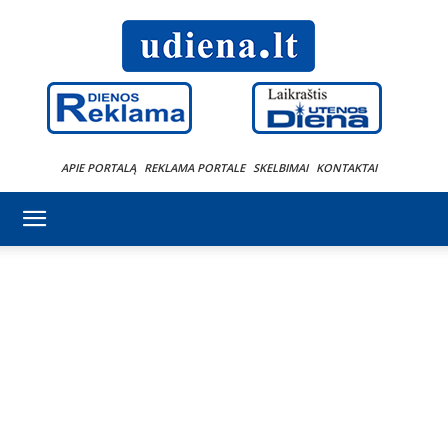
APIE PORTALĄ
REKLAMA PORTALE
SKELBIMAI
KONTAKTAI