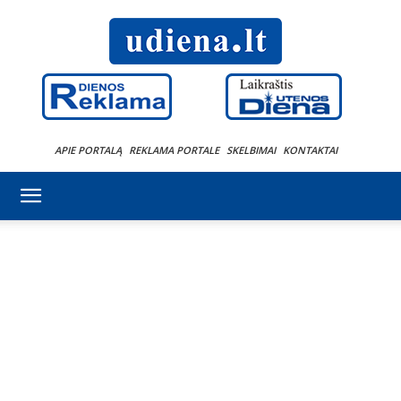
APIE PORTALĄ
REKLAMA PORTALE
SKELBIMAI
KONTAKTAI