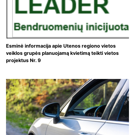
Esminė informacija apie Utenos regiono vietos
veiklos grupės planuojamą kvietimą teikti vietos
projektus Nr. 9