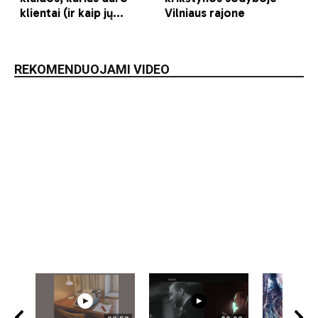
REKOMENDUOJAMI VIDEO