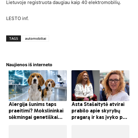
Lietuvoje registruota daugiau kaip 40 elektromobilių.
LESTO inf.
TAGS
automobiliai
Naujienos iš interneto