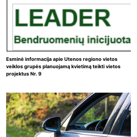
Esminė informacija apie Utenos regiono vietos
veiklos grupės planuojamą kvietimą teikti vietos
projektus Nr. 9