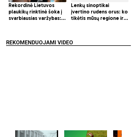
REKOMENDUOJAMI VIDEO