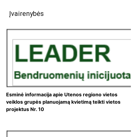
Įvairenybės
Esminė informacija apie Utenos regiono vietos
veiklos grupės planuojamą kvietimą teikti vietos
projektus Nr. 10