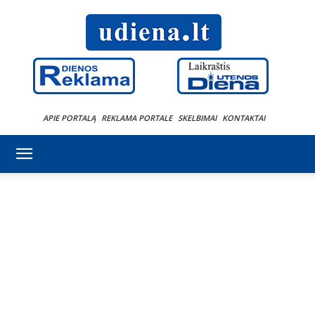
APIE PORTALĄ
REKLAMA PORTALE
SKELBIMAI
KONTAKTAI