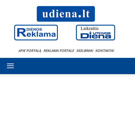
APIE PORTALĄ
REKLAMA PORTALE
SKELBIMAI
KONTAKTAI