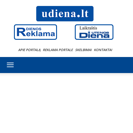
APIE PORTALĄ
REKLAMA PORTALE
SKELBIMAI
KONTAKTAI