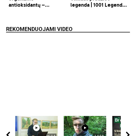
REKOMENDUOJAMI VIDEO