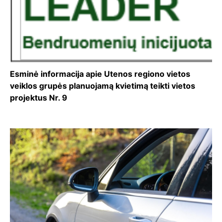
Esminė informacija apie Utenos regiono vietos
veiklos grupės planuojamą kvietimą teikti vietos
projektus Nr. 9