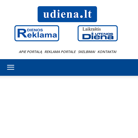
APIE PORTALĄ
REKLAMA PORTALE
SKELBIMAI
KONTAKTAI