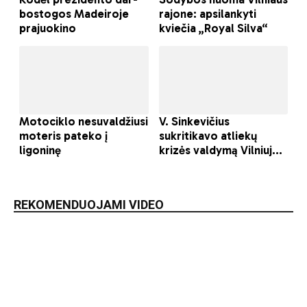
REKOMENDUOJAMI VIDEO