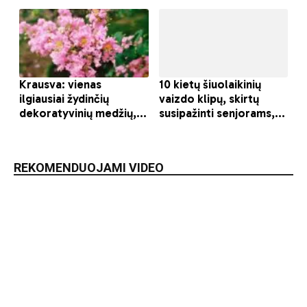
REKOMENDUOJAMI VIDEO