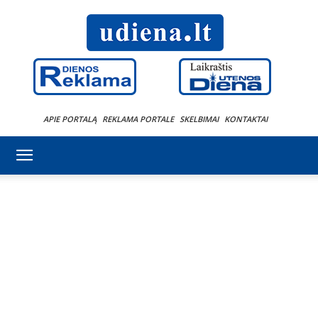
APIE PORTALĄ
REKLAMA PORTALE
SKELBIMAI
KONTAKTAI