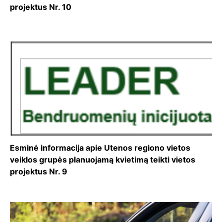
projektus Nr. 10
Esminė informacija apie Utenos regiono vietos
veiklos grupės planuojamą kvietimą teikti vietos
projektus Nr. 9