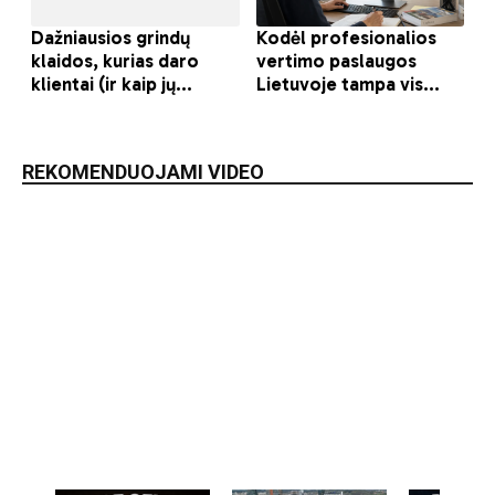
REKOMENDUOJAMI VIDEO