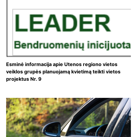
Esminė informacija apie Utenos regiono vietos
veiklos grupės planuojamą kvietimą teikti vietos
projektus Nr. 9