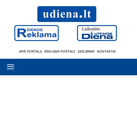
APIE PORTALĄ
REKLAMA PORTALE
SKELBIMAI
KONTAKTAI