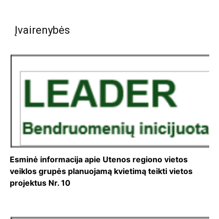
Įvairenybės
Esminė informacija apie Utenos regiono vietos
veiklos grupės planuojamą kvietimą teikti vietos
projektus Nr. 10