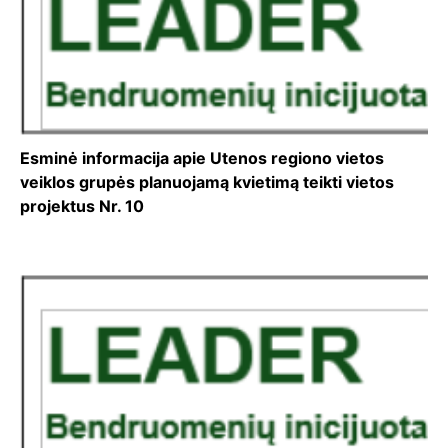
Esminė informacija apie Utenos regiono vietos
veiklos grupės planuojamą kvietimą teikti vietos
projektus Nr. 10