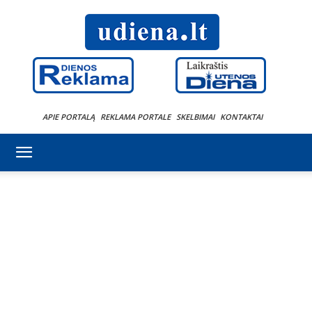
APIE PORTALĄ
REKLAMA PORTALE
SKELBIMAI
KONTAKTAI