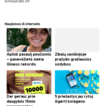
komisariato inf.
Naujienos iš interneto