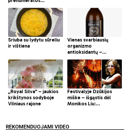
REKOMENDUOJAMI VIDEO