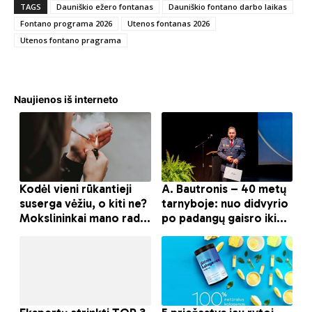
TAGS
Dauniškio ežero fontanas
Dauniškio fontano darbo laikas
Fontano programa 2026
Utenos fontanas 2026
Utenos fontano pragrama
Naujienos iš interneto