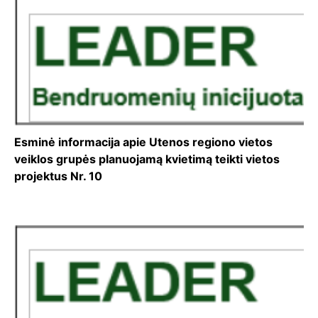
Esminė informacija apie Utenos regiono vietos
veiklos grupės planuojamą kvietimą teikti vietos
projektus Nr. 10