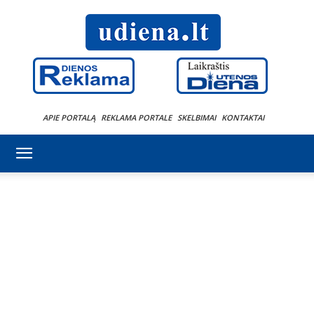
APIE PORTALĄ
REKLAMA PORTALE
SKELBIMAI
KONTAKTAI