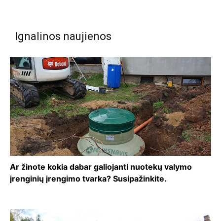
Ignalinos naujienos
Ar žinote kokia dabar galiojanti nuotekų valymo
įrenginių įrengimo tvarka? Susipažinkite.