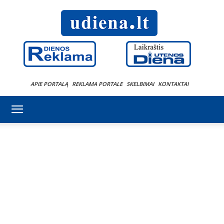
APIE PORTALĄ
REKLAMA PORTALE
SKELBIMAI
KONTAKTAI