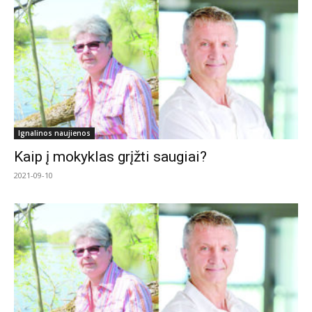
Ignalinos naujienos
Kaip į mokyklas grįžti saugiai?
2021-09-10