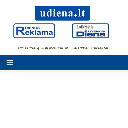
APIE PORTALĄ
REKLAMA PORTALE
SKELBIMAI
KONTAKTAI