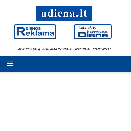
APIE PORTALĄ
REKLAMA PORTALE
SKELBIMAI
KONTAKTAI