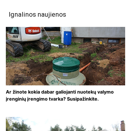
Ignalinos naujienos
Ar žinote kokia dabar galiojanti nuotekų valymo
įrenginių įrengimo tvarka? Susipažinkite.