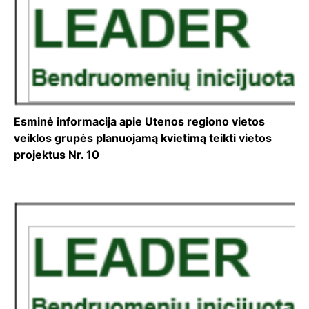
Esminė informacija apie Utenos regiono vietos
veiklos grupės planuojamą kvietimą teikti vietos
projektus Nr. 10