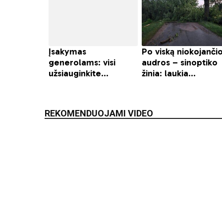
REKOMENDUOJAMI VIDEO