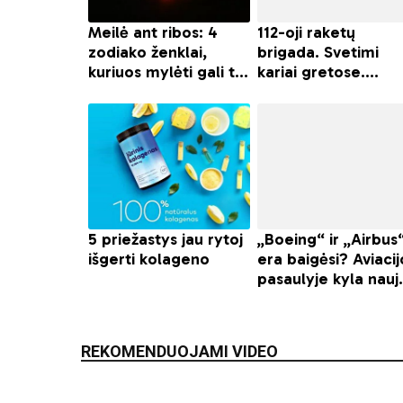
REKOMENDUOJAMI VIDEO