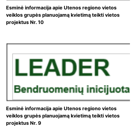
Esminė informacija apie Utenos regiono vietos
veiklos grupės planuojamą kvietimą teikti vietos
projektus Nr. 10
Esminė informacija apie Utenos regiono vietos
veiklos grupės planuojamą kvietimą teikti vietos
projektus Nr. 9