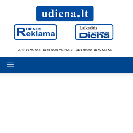
APIE PORTALĄ
REKLAMA PORTALE
SKELBIMAI
KONTAKTAI