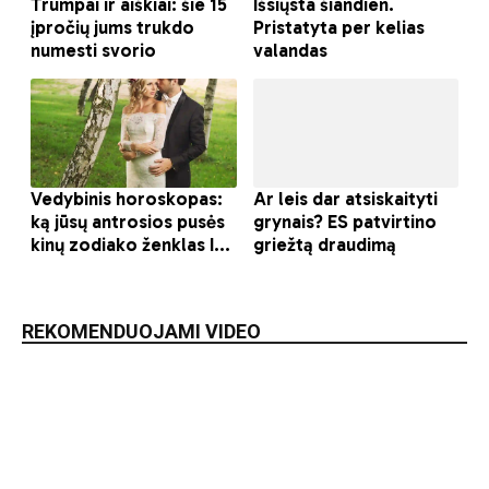
REKOMENDUOJAMI VIDEO