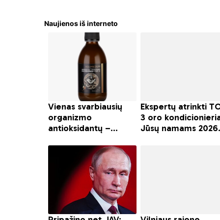
Naujienos iš interneto