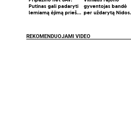
REKOMENDUOJAMI VIDEO