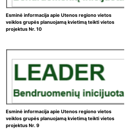
Esminė informacija apie Utenos regiono vietos
veiklos grupės planuojamą kvietimą teikti vietos
projektus Nr. 10
Esminė informacija apie Utenos regiono vietos
veiklos grupės planuojamą kvietimą teikti vietos
projektus Nr. 9