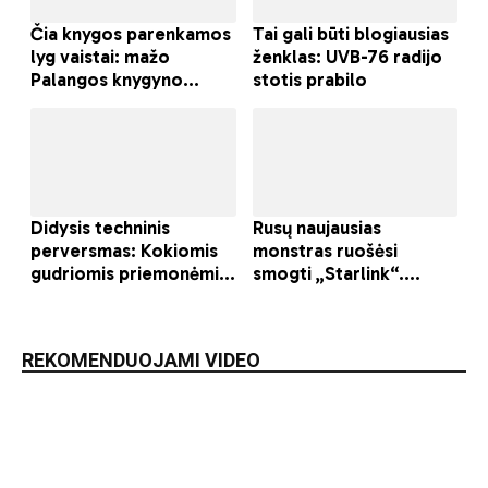
REKOMENDUOJAMI VIDEO