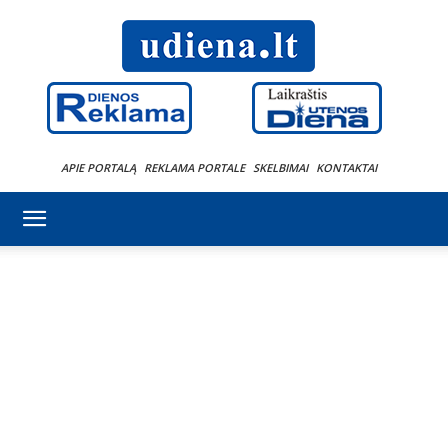
APIE PORTALĄ
REKLAMA PORTALE
SKELBIMAI
KONTAKTAI