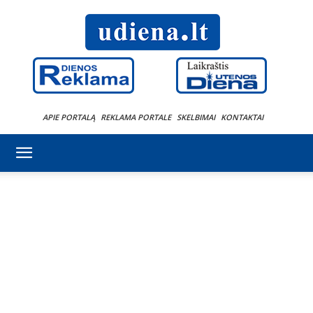
APIE PORTALĄ
REKLAMA PORTALE
SKELBIMAI
KONTAKTAI