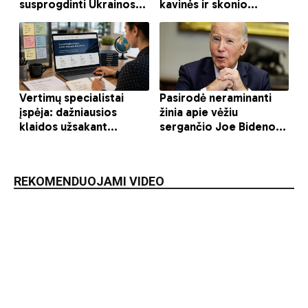
REKOMENDUOJAMI VIDEO