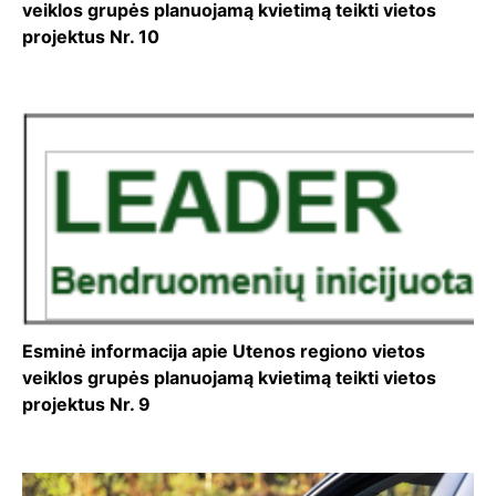
veiklos grupės planuojamą kvietimą teikti vietos
projektus Nr. 10
Esminė informacija apie Utenos regiono vietos
veiklos grupės planuojamą kvietimą teikti vietos
projektus Nr. 9