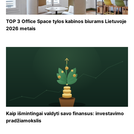
TOP 3 Office Space tylos kabinos biurams Lietuvoje
2026 metais
Kaip išmintingai valdyti savo finansus: investavimo
pradžiamokslis