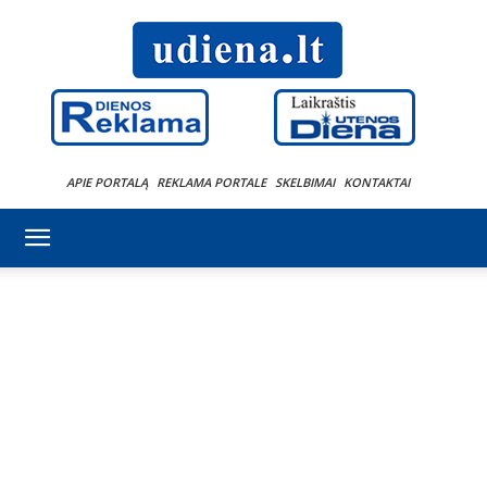
APIE PORTALĄ
REKLAMA PORTALE
SKELBIMAI
KONTAKTAI