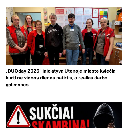
„DUOday 2026“ iniciatyva Utenoje mieste kviečia
kurti ne vienos dienos patirtis, o realias darbo
galimybes