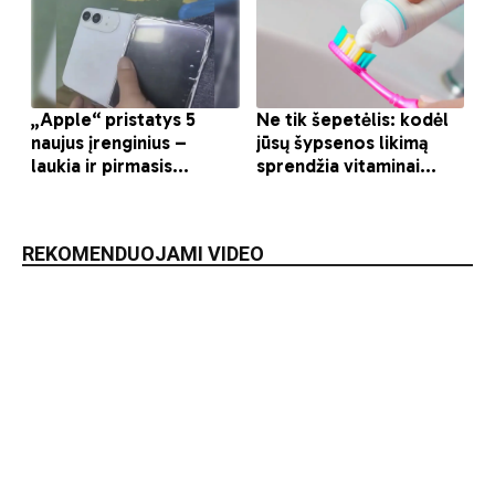
REKOMENDUOJAMI VIDEO