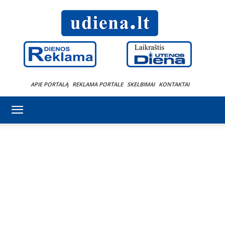
APIE PORTALĄ
REKLAMA PORTALE
SKELBIMAI
KONTAKTAI