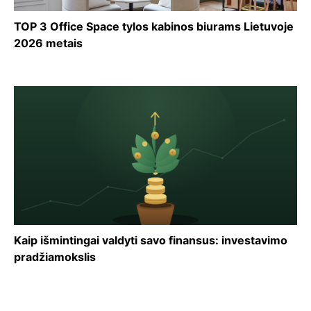
TOP 3 Office Space tylos kabinos biurams Lietuvoje
2026 metais
Kaip išmintingai valdyti savo finansus: investavimo
pradžiamokslis