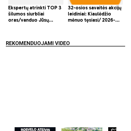
REKOMENDUOJAMI VIDEO