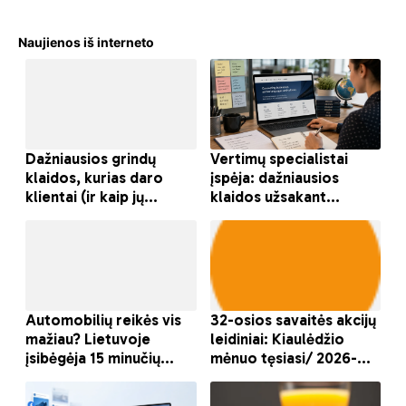
Naujienos iš interneto