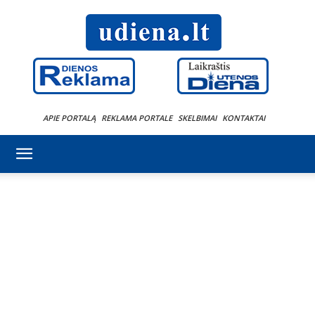
APIE PORTALĄ
REKLAMA PORTALE
SKELBIMAI
KONTAKTAI