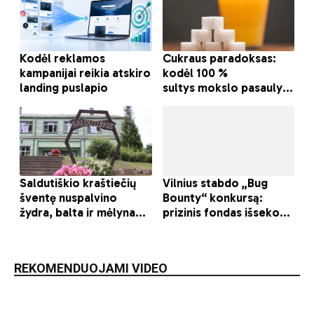
REKOMENDUOJAMI VIDEO