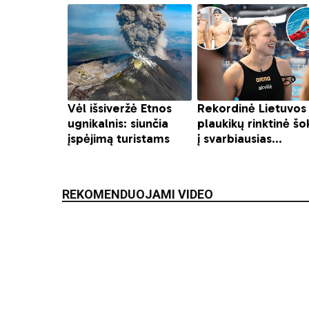
REKOMENDUOJAMI VIDEO