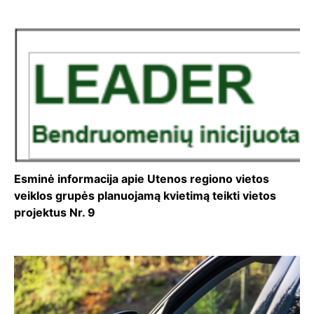
Esminė informacija apie Utenos regiono vietos
veiklos grupės planuojamą kvietimą teikti vietos
projektus Nr. 9