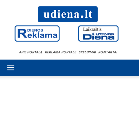
APIE PORTALĄ
REKLAMA PORTALE
SKELBIMAI
KONTAKTAI