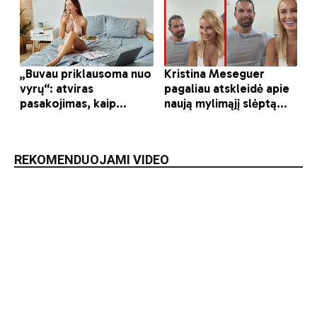
REKOMENDUOJAMI VIDEO