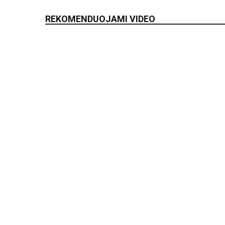
REKOMENDUOJAMI VIDEO