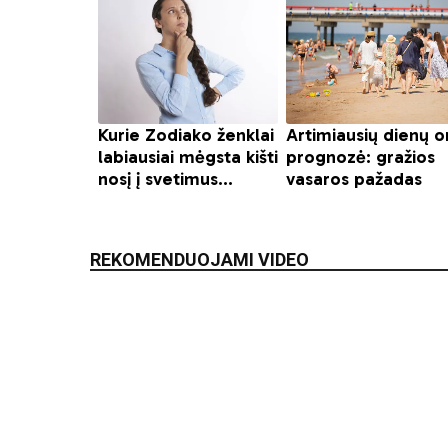
REKOMENDUOJAMI VIDEO