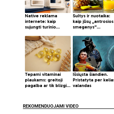
REKOMENDUOJAMI VIDEO